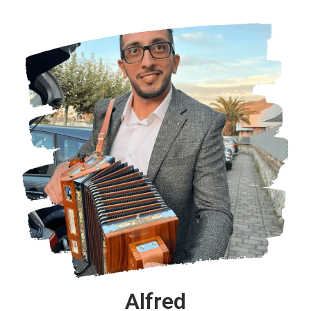
Alfred