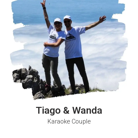
Tiago & Wanda
Karaoke Couple