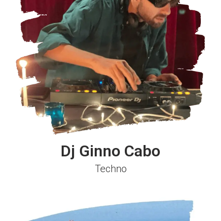
Dj Ginno Cabo
Techno