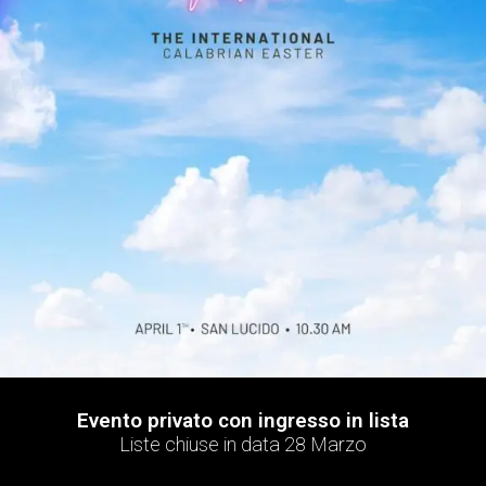
Evento privato con ingresso in lista
Liste chiuse in data 28 Marzo