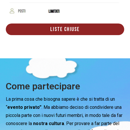
LISTE CHIUSE
Come partecipare
La prima cosa che bisogna sapere è che si tratta di un
“
evento privato”
. Ma abbiamo deciso di condividere una
piccola parte con i nuovi futuri membri, in modo tale da far
conoscere la
nostra cultura
. Per provare a far parte del