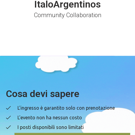
ItaloArgentinos
Community Collaboration
Cosa devi sapere
L'ingresso è garantito solo con prenotazione
L'evento non ha nessun costo
I posti disponibili sono limitati