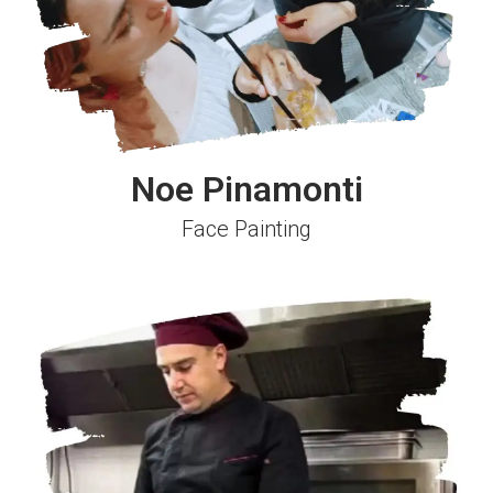
Noe Pinamonti
Face Painting