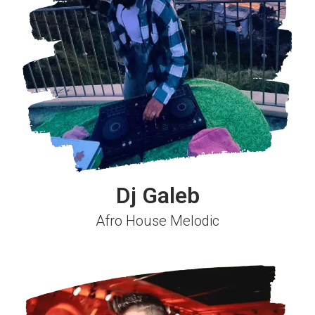
Dj Galeb
Afro House Melodic