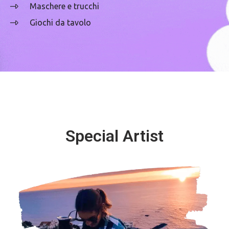
Maschere e trucchi
Giochi da tavolo
Special Artist