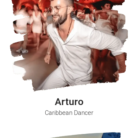
Arturo
Caribbean Dancer