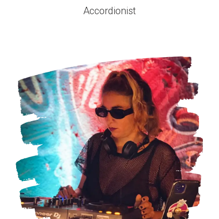
Accordionist