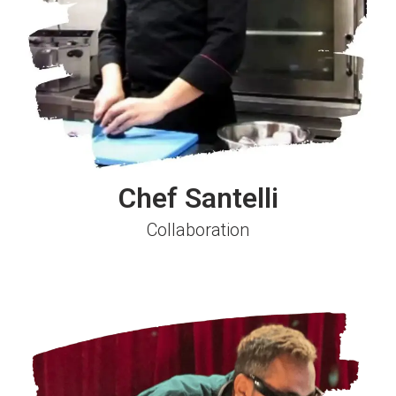
Chef Santelli
Collaboration