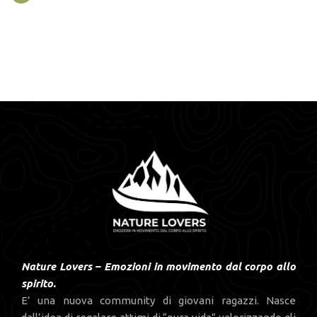
Nature Lovers – Emozioni in movimento dal corpo allo
spirito.
E’ una nuova community di giovani ragazzi. Nasce